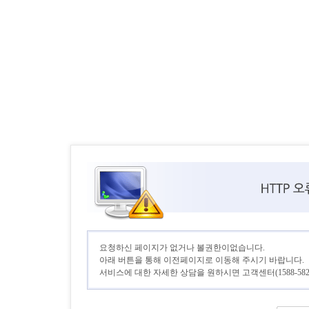
요청하신 페이지가 없거나 볼권한이없습니다.
아래 버튼을 통해 이전페이지로 이동해 주시기 바랍니다.
서비스에 대한 자세한 상담을 원하시면 고객센터(1588-582