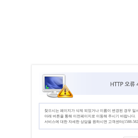
찾으시는 페이지가 삭제 되었거나 이름이 변경된 경우 일
아래 버튼을 통해 이전페이지로 이동해 주시기 바랍니다.
서비스에 대한 자세한 상담을 원하시면 고객센터(1588-582