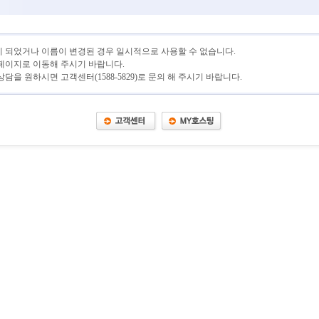
 되었거나 이름이 변경된 경우 일시적으로 사용할 수 없습니다.
페이지로 이동해 주시기 바랍니다.
담을 원하시면 고객센터(1588-5829)로 문의 해 주시기 바랍니다.