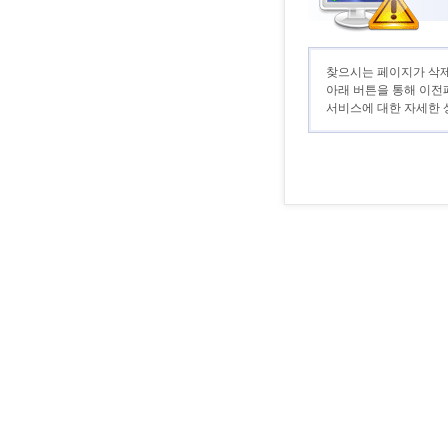
찾으시는 페이지가 삭제
아래 버튼을 통해 이전
서비스에 대한 자세한 상