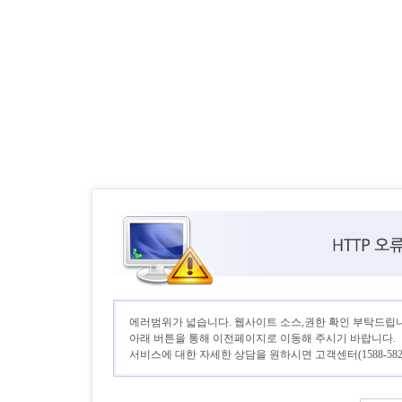
에러범위가 넓습니다. 웹사이트 소스,권한 확인 부탁드립니
아래 버튼을 통해 이전페이지로 이동해 주시기 바랍니다.
서비스에 대한 자세한 상담을 원하시면 고객센터(1588-582