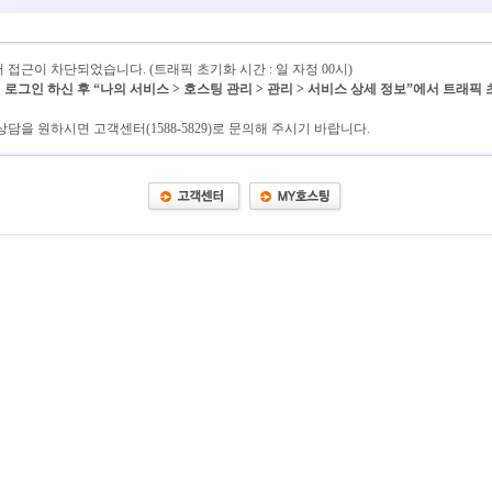
접근이 차단되었습니다. (트래픽 초기화 시간 : 일 자정 00시)
그인 하신 후 “나의 서비스 > 호스팅 관리 > 관리 > 서비스 상세 정보”에서 트래픽
담을 원하시면 고객센터(1588-5829)로 문의해 주시기 바랍니다.