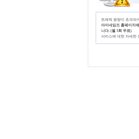
트래픽 용량이 초과되어 
아이네임즈 홈페이지에 로
니다. (월 3회 무료)
서비스에 대한 자세한 상