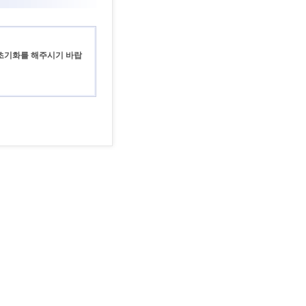
 초기화를 해주시기 바랍