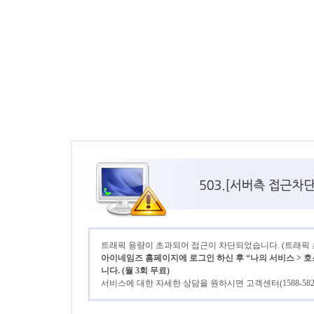
트래픽 용량이 초과되어 접근이 차단되었습니다. (트래픽 초기
아이네임즈 홈페이지에 로그인 하신 후 “나의 서비스 > 호
니다. (월 3회 무료)
서비스에 대한 자세한 상담을 원하시면 고객센터(1588-58