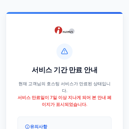
서비스 기간 만료 안내
현재 고객님의 호스팅 서비스가 만료된 상태입니
다.
서비스 만료일이 7일 이상 지나게 되어 본 안내 페
이지가 표시되었습니다.
유의사항