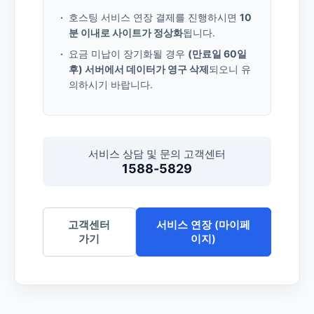
호스팅 서비스 연장 결제를 진행하시면
10
분 이내로 사이트가 정상화
됩니다.
요금 미납이 장기화될 경우
(만료일 60일
후) 서버에서 데이터가 영구 삭제
되오니 유
의하시기 바랍니다.
서비스 상담 및 문의 고객센터
1588-5829
고객센터
서비스 연장 (마이페
가기
이지)