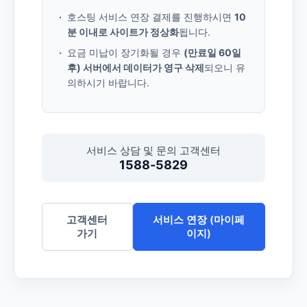
호스팅 서비스 연장 결제를 진행하시면
10
분 이내로 사이트가 정상화
됩니다.
요금 미납이 장기화될 경우
(만료일 60일
후) 서버에서 데이터가 영구 삭제
되오니 유
의하시기 바랍니다.
서비스 상담 및 문의 고객센터
1588-5829
고객센터
서비스 연장 (마이페
가기
이지)