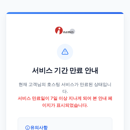
서비스 기간 만료 안내
현재 고객님의 호스팅 서비스가 만료된 상태입니
다.
서비스 만료일이 7일 이상 지나게 되어 본 안내 페
이지가 표시되었습니다.
유의사항