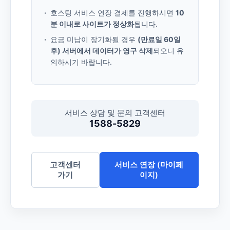
호스팅 서비스 연장 결제를 진행하시면
10
분 이내로 사이트가 정상화
됩니다.
요금 미납이 장기화될 경우
(만료일 60일
후) 서버에서 데이터가 영구 삭제
되오니 유
의하시기 바랍니다.
서비스 상담 및 문의 고객센터
1588-5829
고객센터
서비스 연장 (마이페
가기
이지)