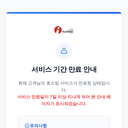
서비스 기간 만료 안내
현재 고객님의 호스팅 서비스가 만료된 상태입니
다.
서비스 만료일이 7일 이상 지나게 되어 본 안내 페
이지가 표시되었습니다.
유의사항