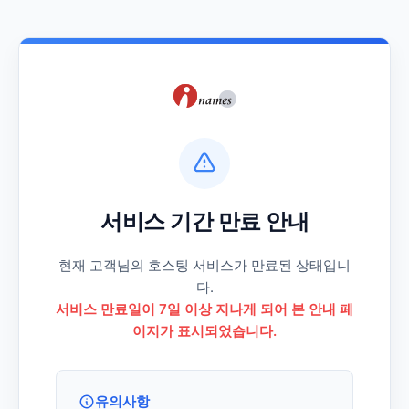
서비스 기간 만료 안내
현재 고객님의 호스팅 서비스가 만료된 상태입니
다.
서비스 만료일이 7일 이상 지나게 되어 본 안내 페
이지가 표시되었습니다.
유의사항