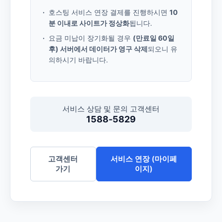
호스팅 서비스 연장 결제를 진행하시면
10
분 이내로 사이트가 정상화
됩니다.
요금 미납이 장기화될 경우
(만료일 60일
후) 서버에서 데이터가 영구 삭제
되오니 유
의하시기 바랍니다.
서비스 상담 및 문의 고객센터
1588-5829
고객센터
서비스 연장 (마이페
가기
이지)