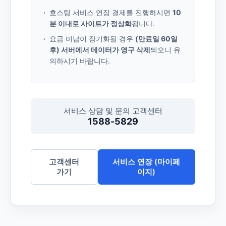
호스팅 서비스 연장 결제를 진행하시면
10
분 이내로 사이트가 정상화
됩니다.
요금 미납이 장기화될 경우
(만료일 60일
후) 서버에서 데이터가 영구 삭제
되오니 유
의하시기 바랍니다.
서비스 상담 및 문의 고객센터
1588-5829
고객센터
서비스 연장 (마이페
가기
이지)