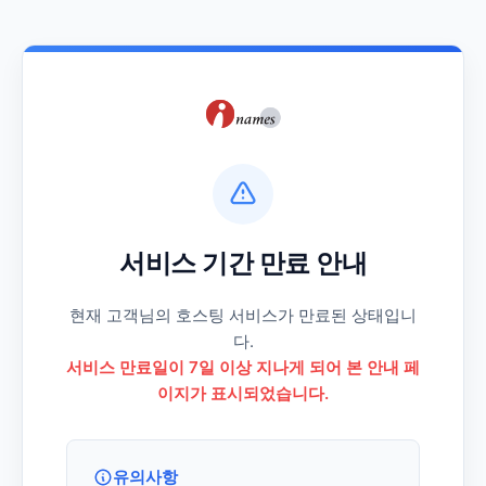
서비스 기간 만료 안내
현재 고객님의 호스팅 서비스가 만료된 상태입니
다.
서비스 만료일이 7일 이상 지나게 되어 본 안내 페
이지가 표시되었습니다.
유의사항