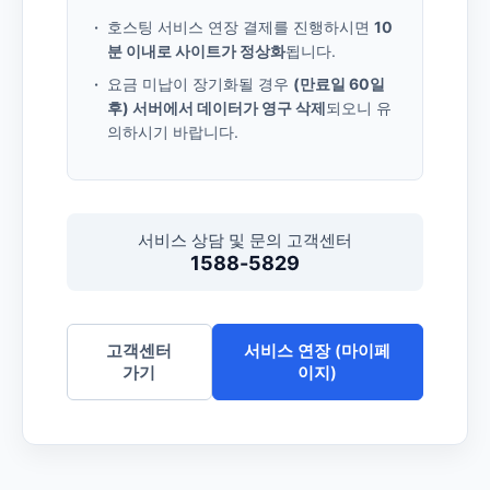
호스팅 서비스 연장 결제를 진행하시면
10
분 이내로 사이트가 정상화
됩니다.
요금 미납이 장기화될 경우
(만료일 60일
후) 서버에서 데이터가 영구 삭제
되오니 유
의하시기 바랍니다.
서비스 상담 및 문의 고객센터
1588-5829
고객센터
서비스 연장 (마이페
가기
이지)