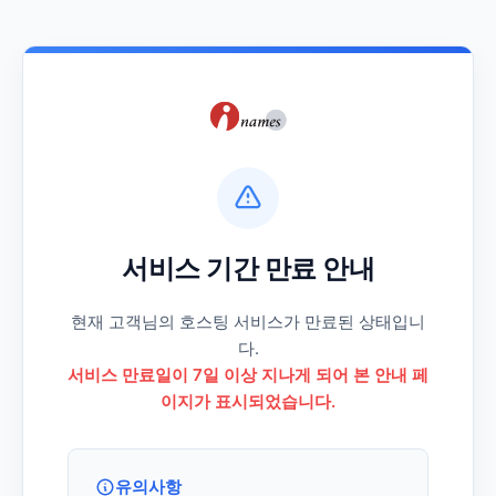
서비스 기간 만료 안내
현재 고객님의 호스팅 서비스가 만료된 상태입니
다.
서비스 만료일이 7일 이상 지나게 되어 본 안내 페
이지가 표시되었습니다.
유의사항