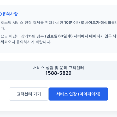
유의사항
호스팅 서비스 연장 결제를 진행하시면
10분 이내로 사이트가 정상화
됩
다.
요금 미납이 장기화될 경우
(만료일 60일 후) 서버에서 데이터가 영구 삭
제
되오니 유의하시기 바랍니다.
서비스 상담 및 문의 고객센터
1588-5829
고객센터 가기
서비스 연장 (마이페이지)