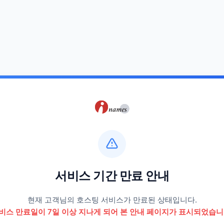
서비스 기간 만료 안내
현재 고객님의 호스팅 서비스가 만료된 상태입니다.
비스 만료일이 7일 이상 지나게 되어 본 안내 페이지가 표시되었습니